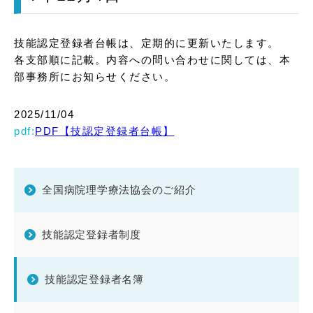
技能認定登録者台帳は、定期的に更新いたします。
各支部順に記載。内容への問い合わせに関しては、本
部事務所にお知らせください。
2025/11/04
PDF【技認定登録者台帳】
全国病院理学療法協会のご紹介
技能認定登録者制度
技能認定登録者名簿