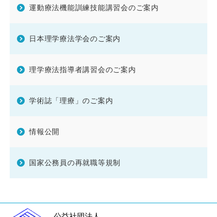
運動療法機能訓練技能
講習会のご案内
日本理学療法学会のご案内
理学療法指導者講習会のご案内
学術誌「理療」のご案内
情報公開
国家公務員の再就職等規制
公益社団法人