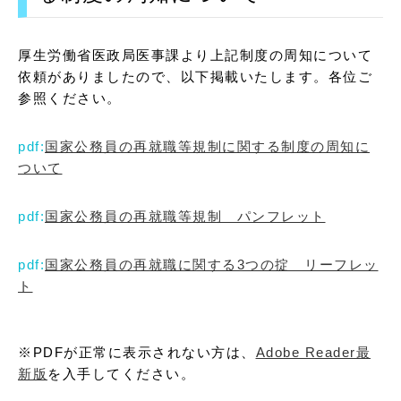
厚生労働省医政局医事課より上記制度の周知について
依頼がありましたので、以下掲載いたします。各位ご
参照ください。
国家公務員の再就職等規制に関する制度の周知に
ついて
国家公務員の再就職等規制 パンフレット
国家公務員の再就職に関する3つの掟 リーフレッ
ト
※PDFが正常に表示されない方は、
Adobe Reader最
新版
を入手してください。