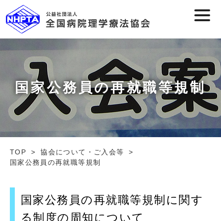
国家公務員の再就職等規制
TOP
協会について・ご入会等
国家公務員の再就職等規制
国家公務員の再就職等規制に関す
る制度の周知について