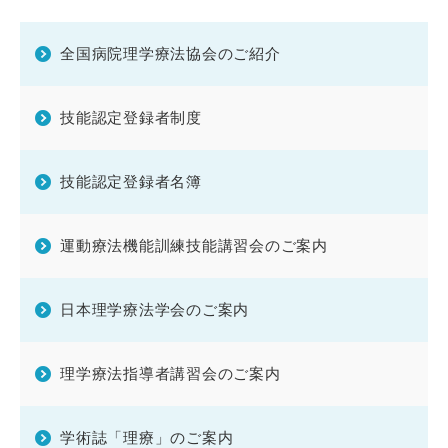
全国病院理学療法協会のご紹介
技能認定登録者制度
技能認定登録者名簿
運動療法機能訓練技能
講習会のご案内
日本理学療法学会のご案内
理学療法指導者講習会のご案内
学術誌「理療」のご案内